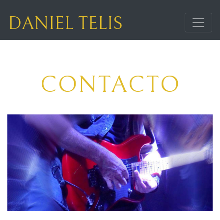
DANIEL TELIS
CONTACTO