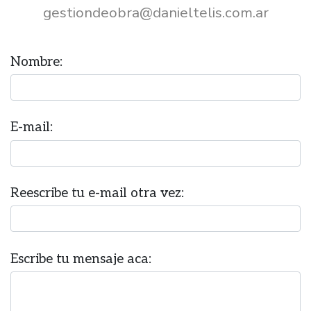
gestiondeobra@danieltelis.com.ar
Nombre:
E-mail:
Reescribe tu e-mail otra vez:
Escribe tu mensaje aca: